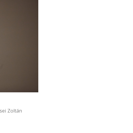
sei Zoltán