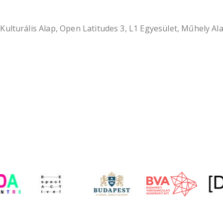
ulturális Alap, Open Latitudes 3, L1 Egyesület, Műhely Al