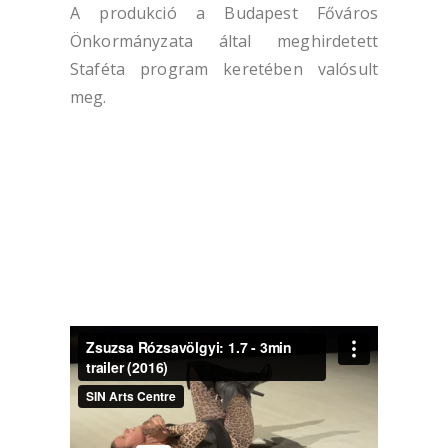
A produkció a Budapest Főváros
Önkormányzata által meghirdetett
Staféta program keretében valósult
meg.